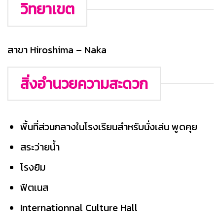
วิทยาเขต
สาขา Hiroshima – Naka
สิ่งอำนวยความสะดวก
พื้นที่ส่วนกลางในโรงเรียนสำหรับนั่งเล่น พูดคุย
สระว่ายน้ำ
โรงยิม
ฟิตเนส
Internationnal Culture Hall