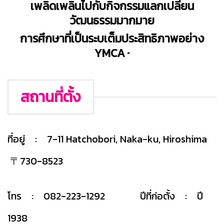
เพลิดเพลินไปกับกิจกรรมแลกเปลี่ยน
วัฒนธรรมมากมาย
การศึกษาที่เป็นระบเต็มประสิทธิภาพอย่าง
YMCA
“
สถานที่ตั้ง
ที่อยู่ : 7-11 Hatchobori, Naka-ku, Hiroshima
〒730-8523
โทร : 082-223-1292 ปีที่ก่อตั้ง : ปี
1938