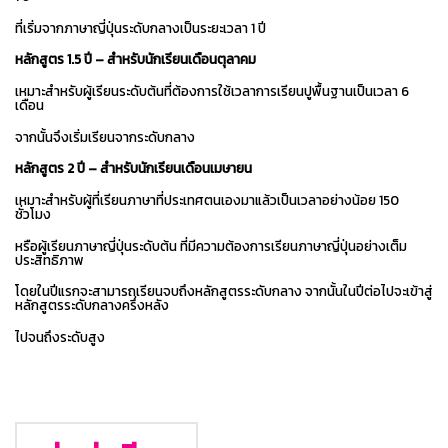
ที่เริ่มจากภาษาญี่ปุ่นระดับกลางเป็นระยะเวลา 1 ปี
หลักสูตร 1.5 ปี – สำหรับนักเรียนเดือนตุลาคม
เหมาะสำหรับผู้เรียนระดับต้นที่ต้องการใช้เวลาการเรียนปูพื้นฐานเป็นเวลา 6
เดือน
จากนั้นจึงเริ่มเรียนจากระดับกลาง
หลักสูตร 2 ปี – สำหรับนักเรียนเดือนเมษายน
เหมาะสำหรับผู้ที่เรียนภาษาที่ประเทศตนเองมาแล้วเป็นเวลาอย่างน้อย 150
ชั่วโมง
หรือผู้เรียนภาษาญี่ปุ่นระดับต้น ที่มีความต้องการเรียนภาษาญี่ปุ่นอย่างเต็ม
ประสิทธิภาพ
โดยในปีแรกจะสามารถเรียนจบถึงหลักสูตรระดับกลาง จากนั้นในปีต่อไปจะเข้าสู่
หลักสูตรระดับกลางครึ่งหลัง
ไปจนถึงระดับสูง