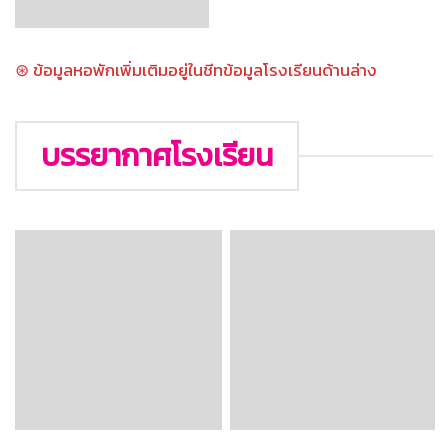
⊛ ข้อมูลหอพักเพิ่มเติมอยู่ในชีทข้อมูลโรงเรียนด้านล่าง
บรรยากาศโรงเรียน