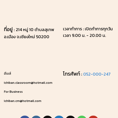
ที่อยู่ :
เวลาทำการ : เปิดทำการทุกวัน
214 หมู่ 10 ตำบลสุเทพ
เวลา 9.00 น. - 20.00 น.
อ.เมือง จ.เชียงใหม่
50200
โทรศัพท์ :
052-000-247
อีเมล์
ichiban.classroom@hotmail.com
For Business
ichiban.cm@hotmail.com