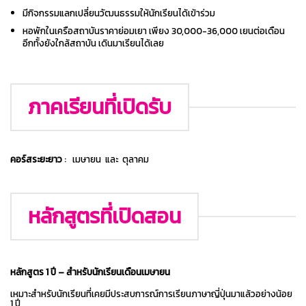
มีกิจกรรมแลกเปลี่ยนวัฒนธรรมให้นักเรียนได้เข้าร่วม
หอพักในเครือสถาบันราคาย่อมเยา เพียง 30,000-36,000 เยนต่อเดือน
อีกทั้งยังใกล้สถาบัน เดินมาเรียนได้เลย
ภาคเรียนที่เปิดรับ
คอร์สระยะยาว
:
เมษายน และ ตุลาคม
หลักสูตรที่เปิดสอน
หลักสูตร 1 ปี – สำหรับนักเรียนเดือนเมษายน
เหมาะสำหรับนักเรียนที่เคยมีประสบการณ์การเรียนภาษาญี่ปุ่นมาแล้วอย่างน้อย
1 ปี