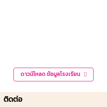
ดาวน์โหลด ข้อมูลโรงเรียน
ติดต่อ