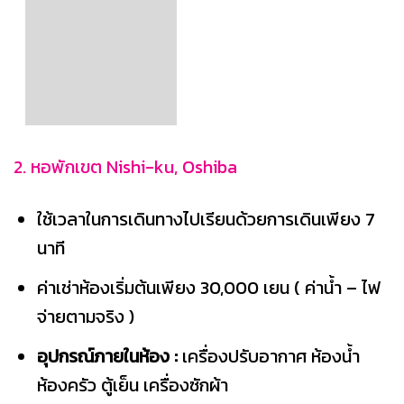
2. หอพักเขต Nishi-ku, Oshiba
ใช้เวลาในการเดินทางไปเรียนด้วยการเดินเพียง 7
นาที
ค่าเช่าห้องเริ่มต้นเพียง 30,000 เยน ( ค่าน้ำ – ไฟ
จ่ายตามจริง )
อุปกรณ์ภายในห้อง :
เครื่องปรับอากาศ ห้องน้ำ
ห้องครัว ตู้เย็น เครื่องซักผ้า