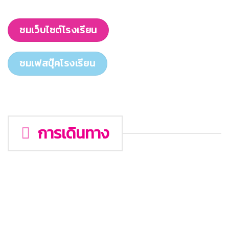
ชมเว็บไซต์โรงเรียน
ชมเฟสบุ๊คโรงเรียน
การเดินทาง