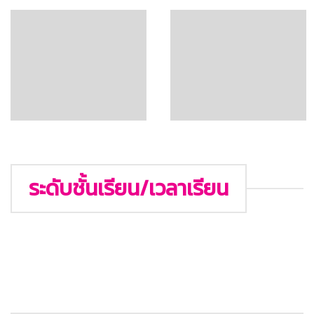
ระดับชั้นเรียน/เวลาเรียน