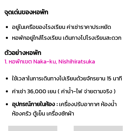
จุดเด่นของหอพัก
อยู่ในเครือของโรงเรียน ค่าเช่าราคาประหยัด
หอพักอยู่ใกล้โรงเรียน เดินทางไปโรงเรียนสะดวก
ตัวอย่างหอพัก
1. หอพักเขต Naka-ku, Nishihiratsuka
ใช้เวลาในการเดินทางไปเรียนด้วยจักรยาน 15 นาที
ค่าเช่า 36,000 เยน ( ค่าน้ำ-ไฟ จ่ายตามจริง )
อุปกรณ์ภายในห้อง :
เครื่องปรับอากาศ ห้องน้ำ
ห้องครัว ตู้เย็น เครื่องซักผ้า