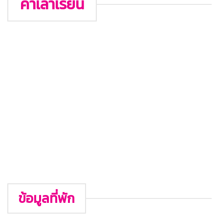
ค่าเล่าเรียน
ข้อมูลที่พัก